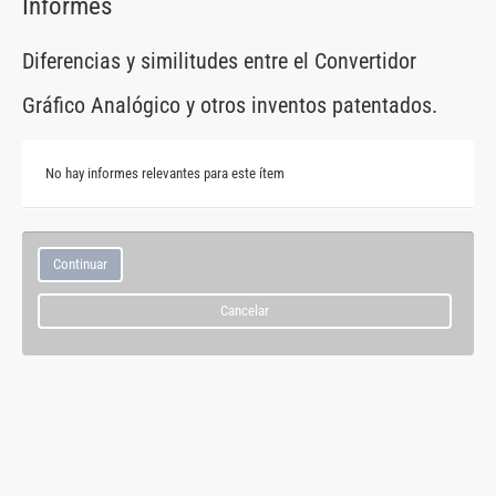
Informes
Diferencias y similitudes entre el Convertidor
Gráfico Analógico y otros inventos patentados.
No hay informes relevantes para este ítem
Cancelar