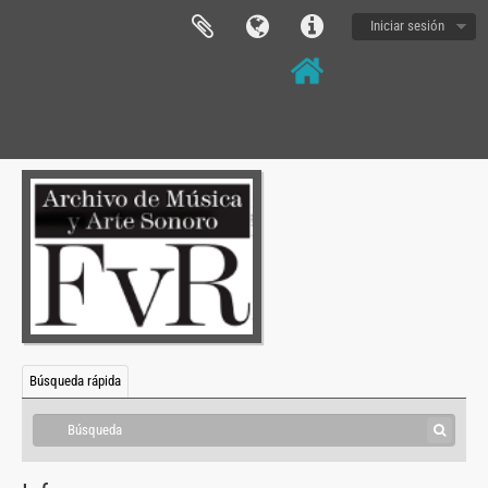
Iniciar sesión
Búsqueda rápida