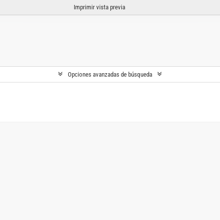
Imprimir vista previa
Opciones avanzadas de búsqueda