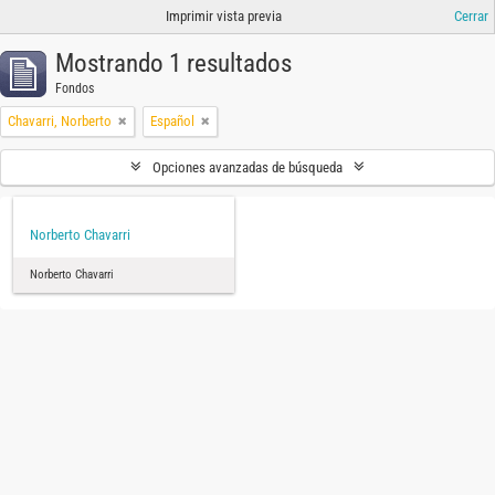
Imprimir vista previa
Cerrar
Mostrando 1 resultados
Fondos
Chavarri, Norberto
Español
Opciones avanzadas de búsqueda
Norberto Chavarri
Norberto Chavarri