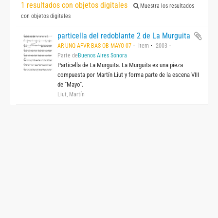
1 resultados con objetos digitales
Muestra los resultados
con objetos digitales
particella del redoblante 2 de La Murguita
AR UNQ-AFVR BAS-OB-MAYO-07
Item
2003
Parte de
Buenos Aires Sonora
Particella de La Murguita. La Murguita es una pieza
compuesta por Martín Liut y forma parte de la escena VIII
de "Mayo".
Liut, Martín