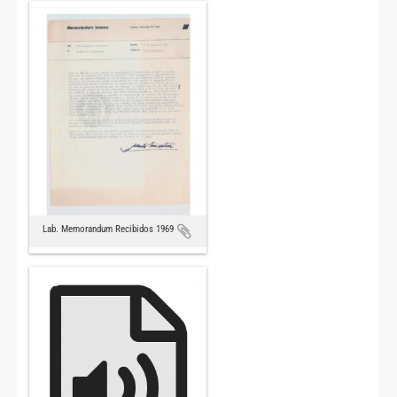
Lab. Memorandum Recibidos 1969