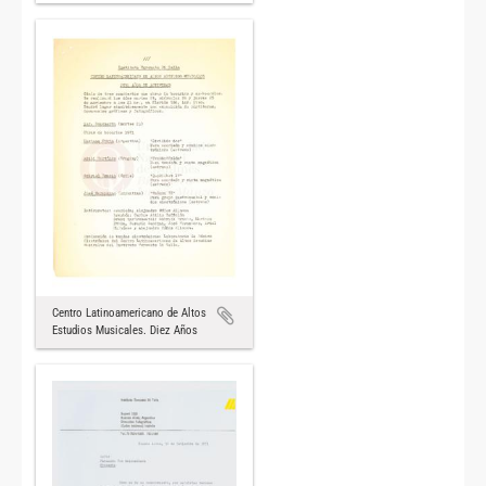
Centro Latinoamericano de Altos
Estudios Musicales. Diez Años