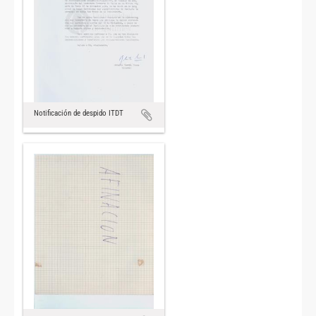
Notificación de despido ITDT