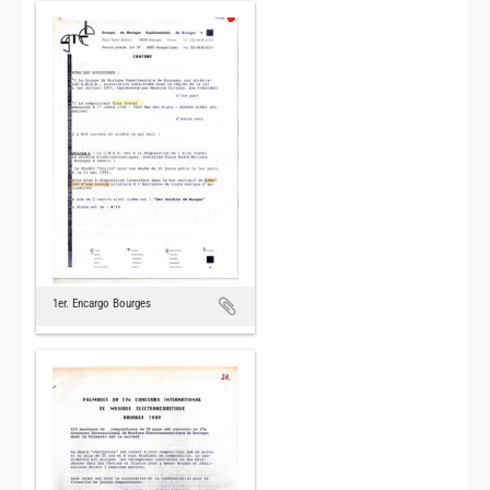
1er. Encargo Bourges