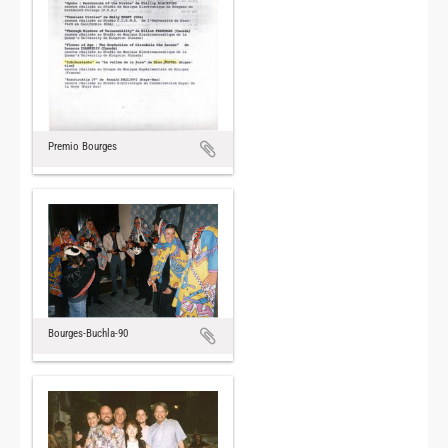
Premio Bourges
Bourges-Buchla-90