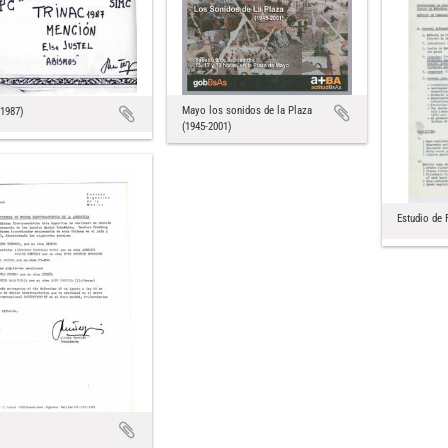
Mayo los sonidos de la Plaza
(1987)
(1945-2001)
Estudio de 