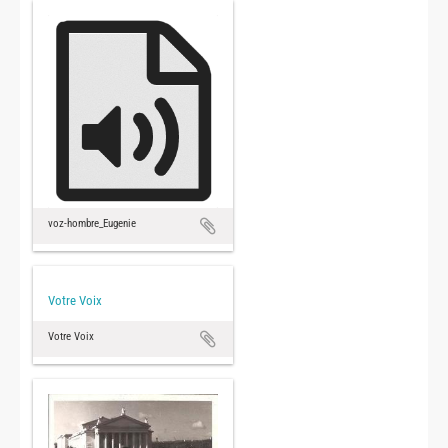
voz-hombre_Eugenie
Votre Voix
Votre Voix