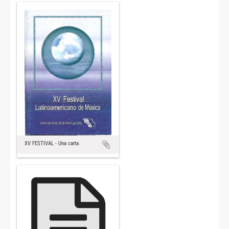
XV FESTIVAL - Una carta