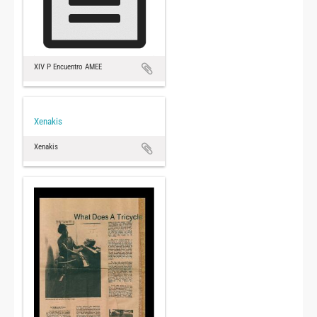
XIV P Encuentro AMEE
Xenakis
Xenakis