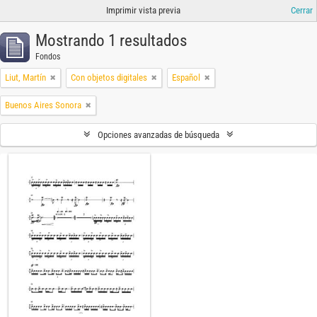
Imprimir vista previa
Cerrar
Mostrando 1 resultados
Fondos
Liut, Martín
Con objetos digitales
Español
Buenos Aires Sonora
Opciones avanzadas de búsqueda