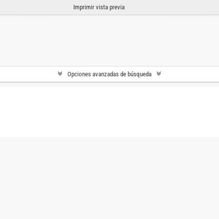
Imprimir vista previa
Opciones avanzadas de búsqueda