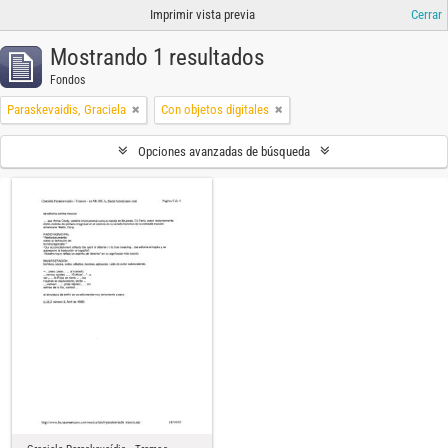
Imprimir vista previa
Cerrar
Mostrando 1 resultados
Fondos
Paraskevaidis, Graciela
Con objetos digitales
Opciones avanzadas de búsqueda