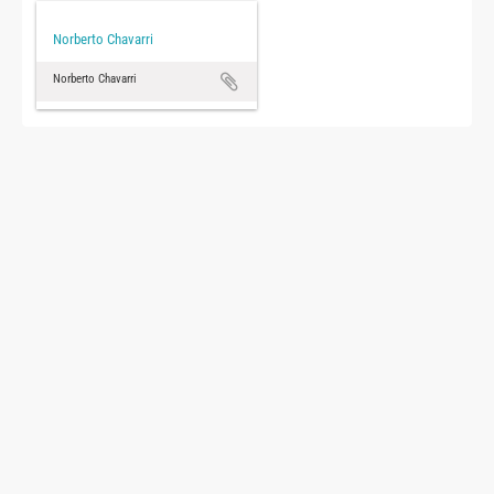
Norberto Chavarri
Norberto Chavarri