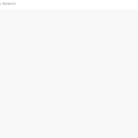
i, Norberto