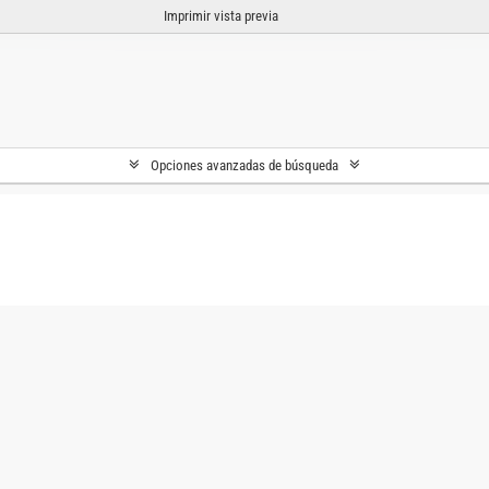
Imprimir vista previa
Opciones avanzadas de búsqueda