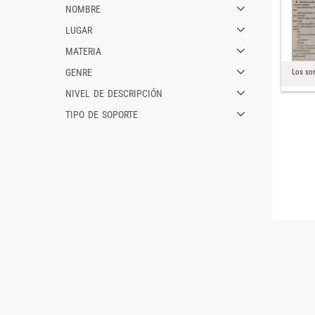
nombre
lugar
materia
genre
Los son
nivel de descripción
tipo de soporte