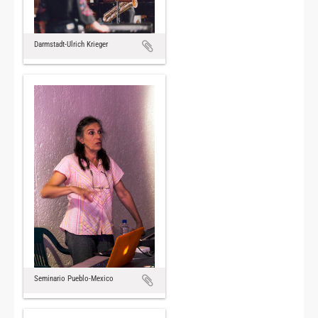
Darmstadt-Ulrich Krieger
Seminario Pueblo-Mexico