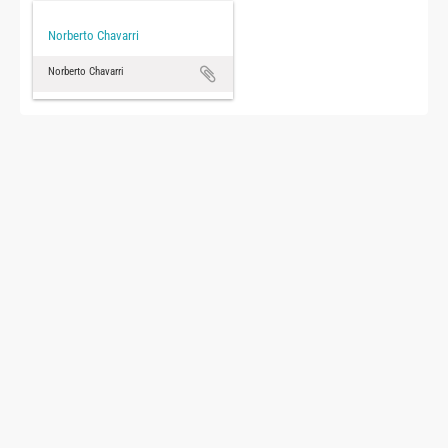
Norberto Chavarri
Norberto Chavarri