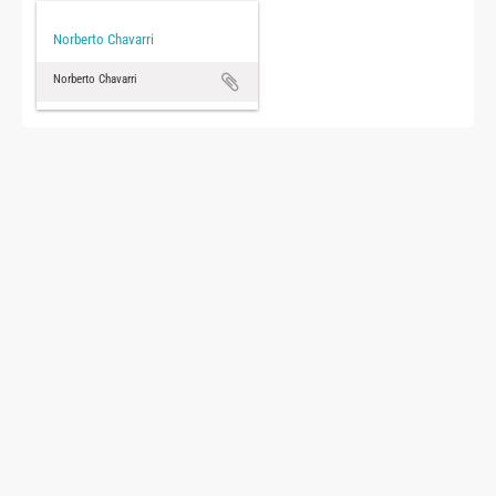
Norberto Chavarri
Norberto Chavarri