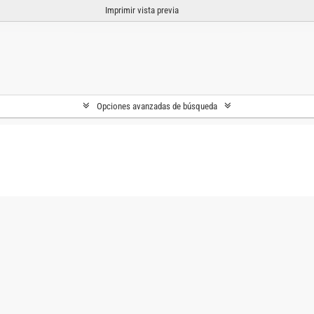
Imprimir vista previa
Opciones avanzadas de búsqueda