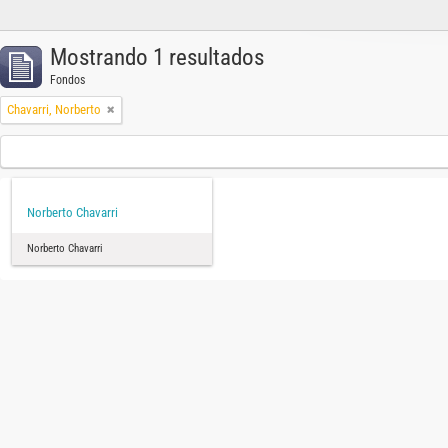
Mostrando 1 resultados
Fondos
Chavarri, Norberto
Norberto Chavarri
Norberto Chavarri