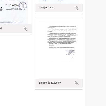
Encargo Berlin
RM
Encargo de Estado-99