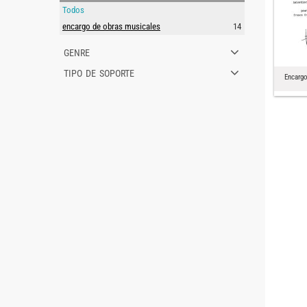
Todos
encargo de obras musicales
14
genre
tipo de soporte
Encargo