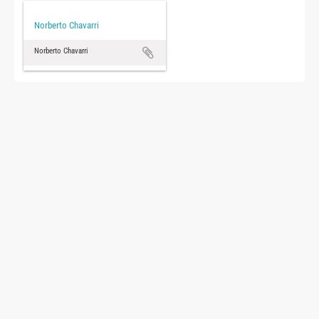
Norberto Chavarri
Norberto Chavarri