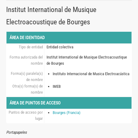
Institut International de Musique
Electroacoustique de Bourges
ÁREA DE IDENTIDAD
Tipo de entidad
Entidad colectiva
Forma autorizada del
Institut International de Musique Electroacoustique
nombre
de Bourges
Forma(s) paralela(s)
Instituto Internacional de Musica Electroacústica
de nombre
Otra(s) forma(s) de
IMEB
nombre
ÁREA DE PUNTOS DE ACCESO
Puntos de acceso por
Bourges (Francia)
lugar
Portapapeles