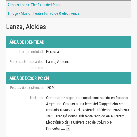
Alcides Lanza. The Extended Piano
Trilogy - Music Theatre for voice & electronics
Lanza, Alcides
ÁREA DE IDENTIDAD
Tipo de entidad
Persona
Forma autorizada del
Lanza, Alcides
nombre
ÁREA DE DESCRIPCIÓN
Fechas de existencia
1929
Historia
Compositor argentino-canadiense nacido en Rosario,
Argentina. Gracias a una beca del Guggenheim se
trasladó a Nueva York, viviendo allí desde 1965 hasta
1971. Trabajó como asistente técnico en el Centro
Electrónico de la Universidad de Columbia-
Princeton.
...
»