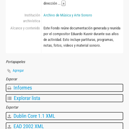
dirección
...
»
Institución
Archivo de Música y Arte Sonoro
archivística
Alcance y contenido
Este Fondo reúne documentación generada y reunida
por el compositor Eduardo Kusnir durante sus años
de actividad. Esto incluye partituras, programas,
notas, fotos, videos y material sonoro.
Portapapeles
Agregar
Exporar
Informes
Explorar lista
Exportar
Dublin Core 1.1 XML
EAD 2002 XML