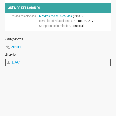
ÁREA DE RELACIONES
Entidad relacionada
Movimiento Música Más
(1968 -)
Identifier of related entity
AR-BeUNQ-AFvR
Categoría de la relación
temporal
Portapapeles
Agregar
Exportar
EAC