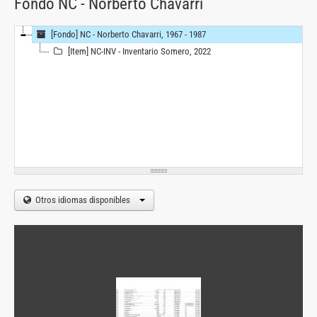
Fondo NC - Norberto Chavarri
[Fondo] NC - Norberto Chavarri, 1967 - 1987
[Item] NC-INV - Inventario Somero, 2022
Otros idiomas disponibles