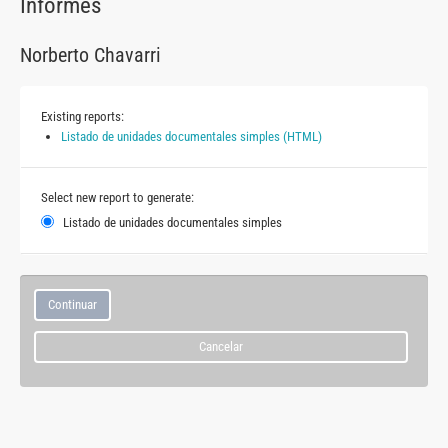
Informes
Norberto Chavarri
Existing reports:
Listado de unidades documentales simples (HTML)
Select new report to generate:
Listado de unidades documentales simples
Cancelar