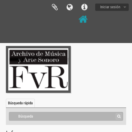
Iniciar sesión
Búsqueda rápida