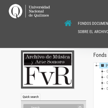
FONDOS DOCUMEN
SOBRE EL ARCHIVO
Fonds 
[
Quick search