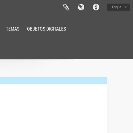
Log in
TEMAS
OBJETOS DIGITALES