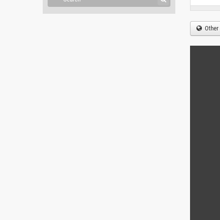
Other