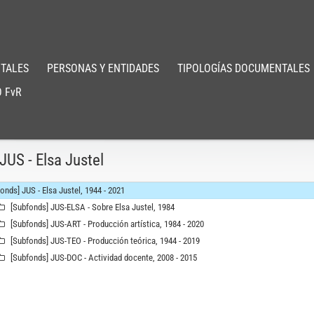
TALES
PERSONAS Y ENTIDADES
TIPOLOGÍAS DOCUMENTALES
 FvR
JUS - Elsa Justel
Fonds] JUS - Elsa Justel, 1944 - 2021
[Subfonds] JUS-ELSA - Sobre Elsa Justel, 1984
[Subfonds] JUS-ART - Producción artística, 1984 - 2020
[Subfonds] JUS-TEO - Producción teórica, 1944 - 2019
[Subfonds] JUS-DOC - Actividad docente, 2008 - 2015