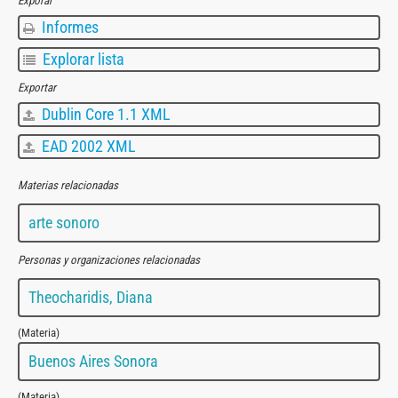
Exporar
Informes
Explorar lista
Exportar
Dublin Core 1.1 XML
EAD 2002 XML
Materias relacionadas
arte sonoro
Personas y organizaciones relacionadas
Theocharidis, Diana
(Materia)
Buenos Aires Sonora
(Materia)