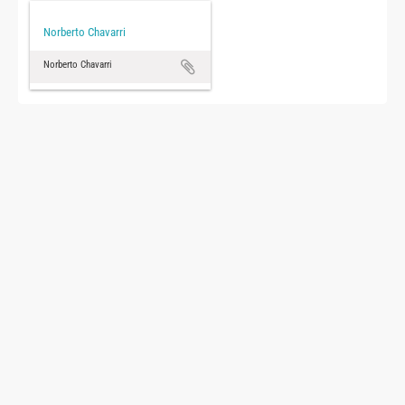
Norberto Chavarri
Norberto Chavarri