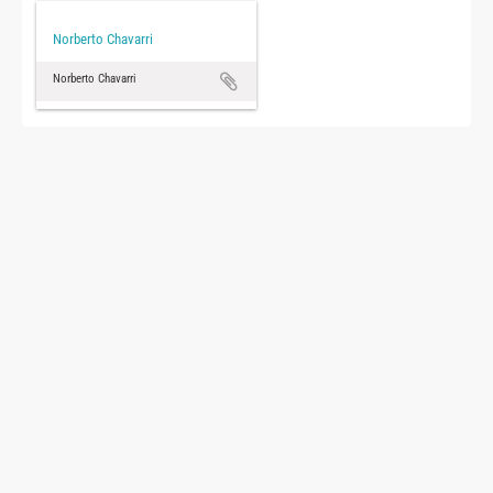
Norberto Chavarri
Norberto Chavarri