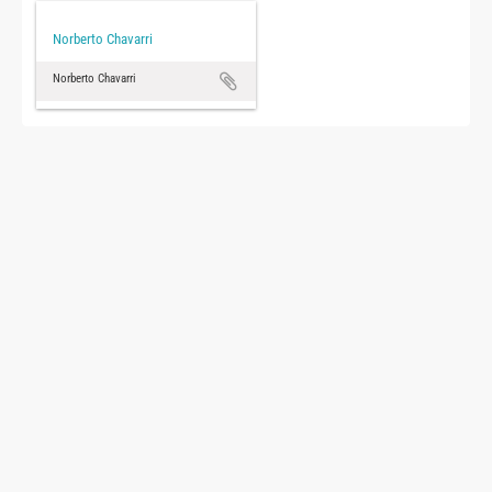
Norberto Chavarri
Norberto Chavarri