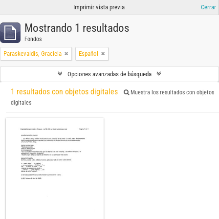
Imprimir vista previa
Cerrar
Mostrando 1 resultados
Fondos
Paraskevaidis, Graciela
Español
Opciones avanzadas de búsqueda
1 resultados con objetos digitales
Muestra los resultados con objetos
digitales