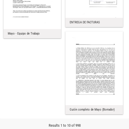
ENTREGA DE FACTURAS
Mayo - Equipo de Trabajo
Guión completo de Mayo (Borrador)
Results 1 to 10 of 998