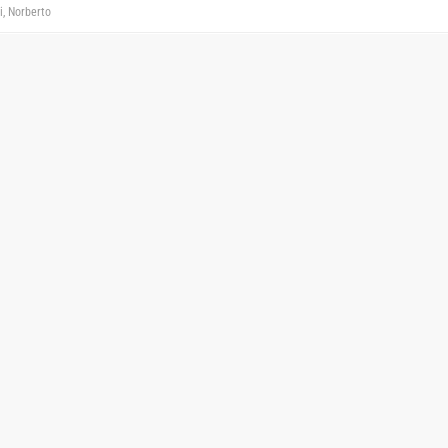
i, Norberto