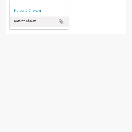
Norberto Chavarri
Norberto Chavarri