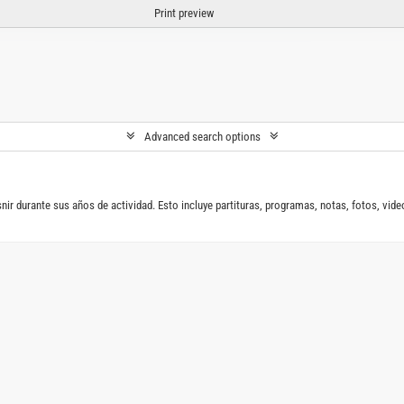
Print preview
Advanced search options
 durante sus años de actividad. Esto incluye partituras, programas, notas, fotos, vide