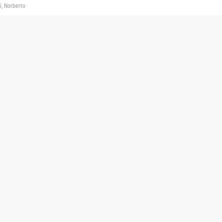
i, Norberto