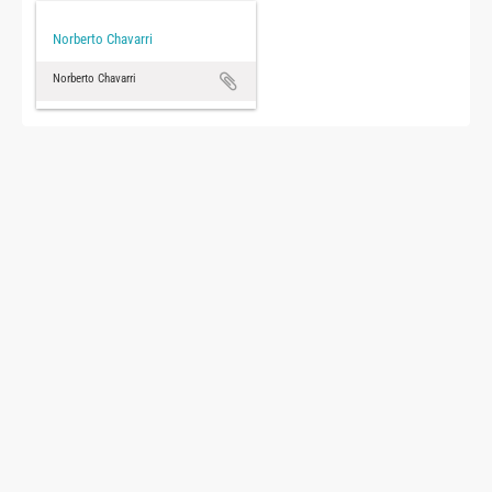
Norberto Chavarri
Norberto Chavarri