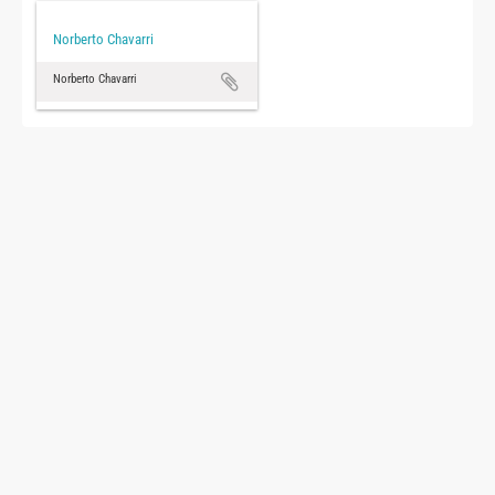
Norberto Chavarri
Norberto Chavarri