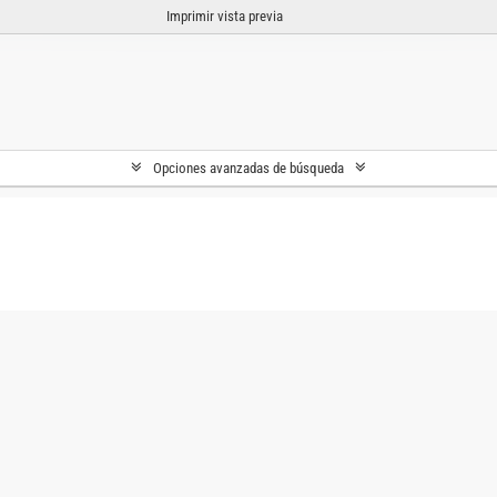
Imprimir vista previa
Opciones avanzadas de búsqueda