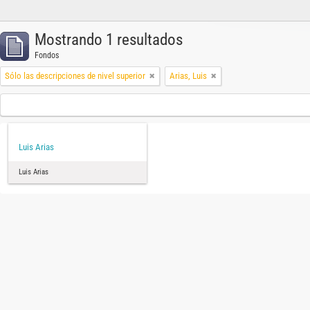
Mostrando 1 resultados
Fondos
Sólo las descripciones de nivel superior
Arias, Luis
Luis Arias
Luis Arias