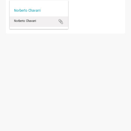
Norberto Chavarri
Norberto Chavarri