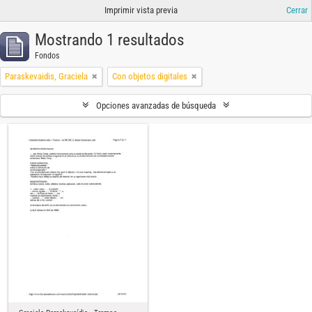
Imprimir vista previa
Cerrar
Mostrando 1 resultados
Fondos
Paraskevaidis, Graciela
Con objetos digitales
Opciones avanzadas de búsqueda