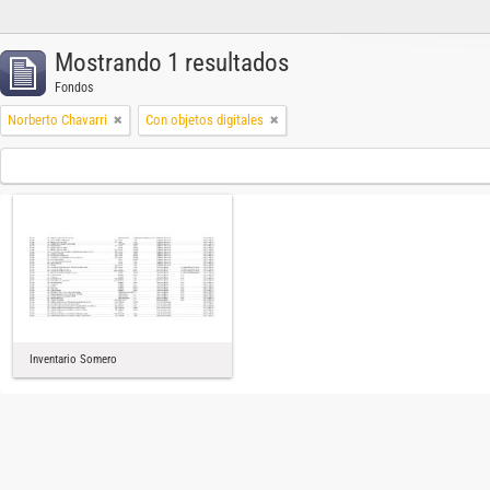
Mostrando 1 resultados
Fondos
Norberto Chavarri
Con objetos digitales
Inventario Somero