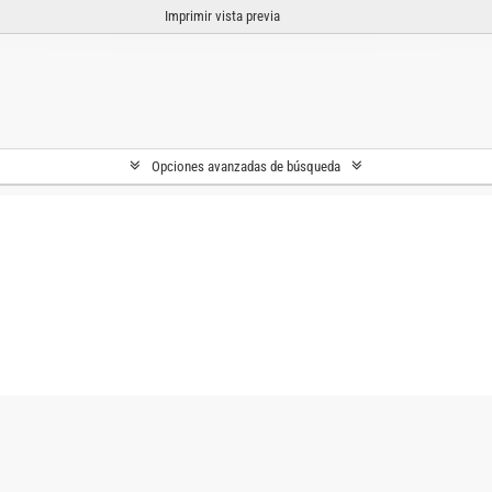
Imprimir vista previa
Opciones avanzadas de búsqueda