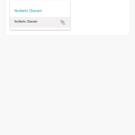
Norberto Chavarri
Norberto Chavarri