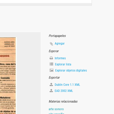
Portapapeles
Agregar
Exporar
Informes
Explorar lista
Explorar objetos digitales
Exportar
Dublin Core 1.1 XML
EAD 2002 XML
Materias relacionadas
arte sonoro