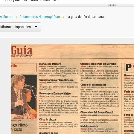
es Sonora
Documentos Hemerogáficos
La guía del fin de semana
 idiomas disponibles