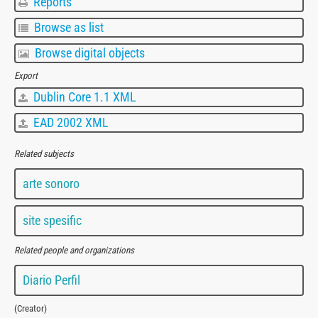
Reports
Browse as list
Browse digital objects
Export
Dublin Core 1.1 XML
EAD 2002 XML
Related subjects
arte sonoro
site spesific
Related people and organizations
Diario Perfil
(Creator)