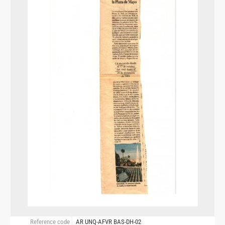
Reference code
AR UNQ-AFVR BAS-DH-02