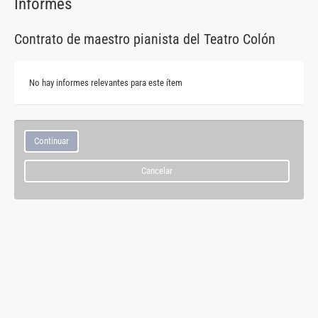
Informes
Contrato de maestro pianista del Teatro Colón
No hay informes relevantes para este ítem
Cancelar