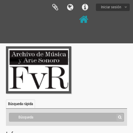
Iniciar sesión
Búsqueda rápida