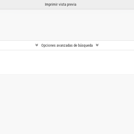
Imprimir vista previa
Opciones avanzadas de búsqueda